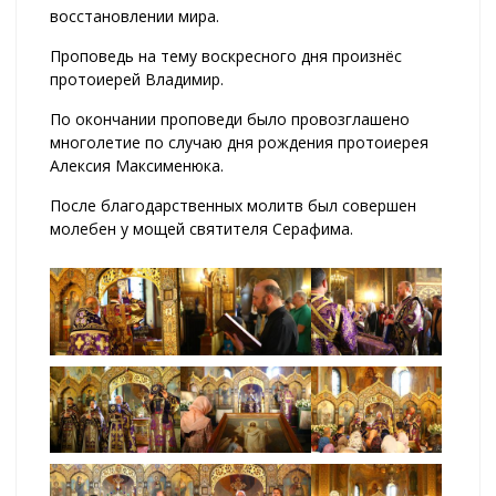
восстановлении мира.
Проповедь на тему воскресного дня произнёс
протоиерей Владимир.
По окончании проповеди было провозглашено
многолетие по случаю дня рождения протоиерея
Алексия Максименюка.
После благодарственных молитв был совершен
молебен у мощей святителя Серафима.