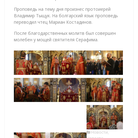
Проповедь на тему дня произнес протоиерей
Владимир Тыщук. На болгарский язык проповедь
переводил чтец Мариан Костадинов.
После благодарственных молитв был совершен
молебен у мощей святителя Серафима.
Новости
,